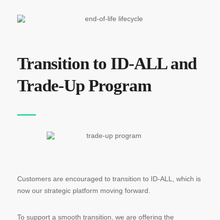
Transition to ID-ALL and
Trade-Up Program
Customers are encouraged to transition to ID-ALL, which is
now our strategic platform moving forward.
To support a smooth transition, we are offering the