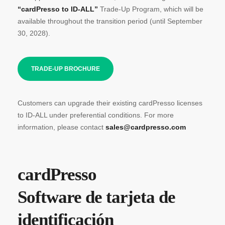
“cardPresso to ID-ALL”
Trade-Up Program, which will be
available throughout the transition period (until September
30, 2028).
TRADE-UP BROCHURE
Customers can upgrade their existing cardPresso licenses
to ID-ALL under preferential conditions. For more
information, please contact
sales@cardpresso.com
cardPresso
Software de tarjeta de
identificación