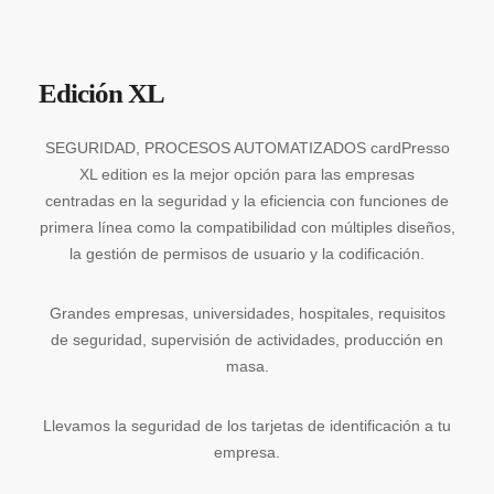
Edición XL
SEGURIDAD, PROCESOS AUTOMATIZADOS cardPresso
XL edition es la mejor opción para las empresas
centradas en la seguridad y la eficiencia con funciones de
primera línea como la compatibilidad con múltiples diseños,
la gestión de permisos de usuario y la codificación.
Grandes empresas, universidades, hospitales, requisitos
de seguridad, supervisión de actividades, producción en
masa.
Llevamos la seguridad de los tarjetas de identificación a tu
empresa.