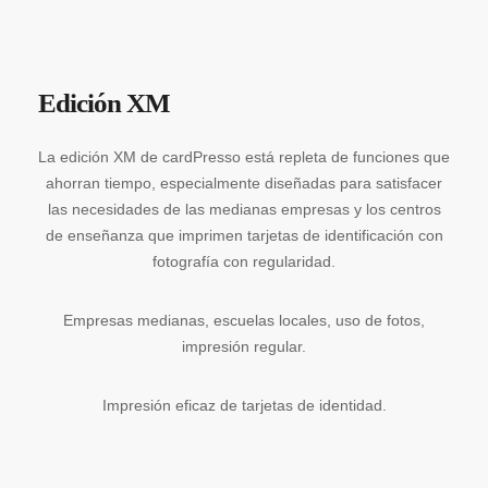
Edición XM
La edición XM de cardPresso está repleta de funciones que
ahorran tiempo, especialmente diseñadas para satisfacer
las necesidades de las medianas empresas y los centros
de enseñanza que imprimen tarjetas de identificación con
fotografía con regularidad.
Empresas medianas, escuelas locales, uso de fotos,
impresión regular.
Impresión eficaz de tarjetas de identidad.