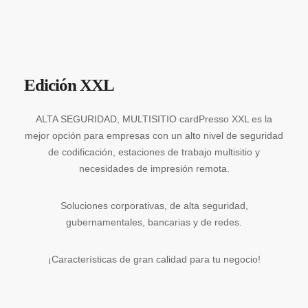
Edición XXL
ALTA SEGURIDAD, MULTISITIO cardPresso XXL es la
mejor opción para empresas con un alto nivel de seguridad
de codificación, estaciones de trabajo multisitio y
necesidades de impresión remota.
Soluciones corporativas, de alta seguridad,
gubernamentales, bancarias y de redes.
¡Características de gran calidad para tu negocio!