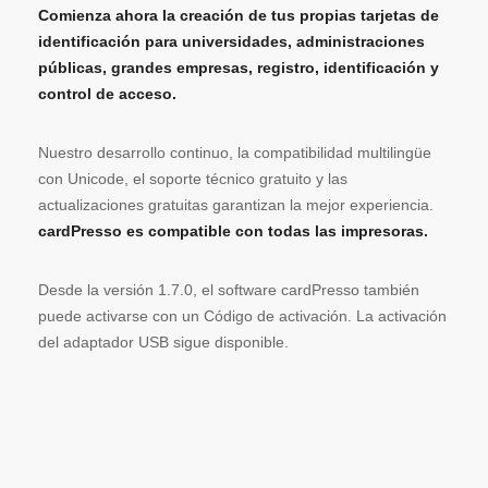
Comienza ahora la creación de tus propias tarjetas de
identificación para universidades, administraciones
públicas, grandes empresas, registro, identificación y
control de acceso.
Nuestro desarrollo continuo, la compatibilidad multilingüe
con Unicode, el soporte técnico gratuito y las
actualizaciones gratuitas garantizan la mejor experiencia.
cardPresso es compatible con todas las impresoras.
Desde la versión 1.7.0, el software cardPresso también
puede activarse con un Código de activación. La activación
del adaptador USB sigue disponible.