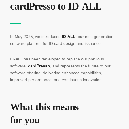
cardPresso to ID-ALL
In May 2025, we introduced
ID-ALL
, our next generation
software platform for ID card design and issuance.
ID-ALL has been developed to replace our previous
software,
cardPresso
, and represents the future of our
software offering, delivering enhanced capabilities,
improved performance, and continuous innovation.
What this means
for you