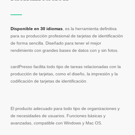
Disponible en 30 idiomas
, es la herramienta definitiva
para su producción profesional de tarjetas de identificación
de forma sencilla. Diseñado para tener el mejor
rendimiento con grandes bases de datos con y sin fotos.
cardPresso facilita todo tipo de tareas relacionadas con la
producción de tarjetas, como el diseño, la impresión y la
codificación de tarjetas de identificación.
El producto adecuado para todo tipo de organizaciones y
de necesidades de usuarios. Funciones básicas y
avanzadas, compatible con Windows y Mac OS.