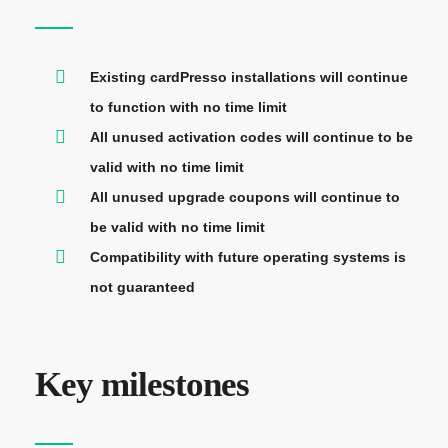
Existing cardPresso installations will continue
to function with no time limit
All unused activation codes will continue to be
valid with no time limit
All unused upgrade coupons will continue to
be valid with no time limit
Compatibility with future operating systems is
not guaranteed
Key
m
ilestones