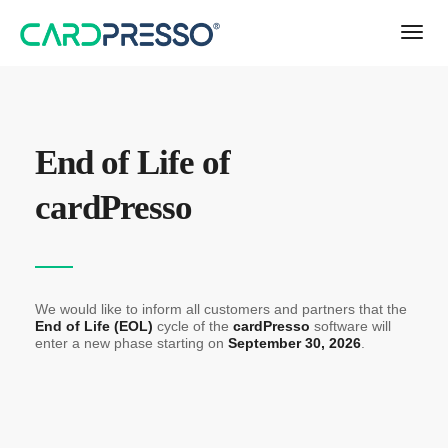
End of Life of
cardPresso
We would like to inform all customers and partners that the
End of Life (EOL)
cycle of the
cardPresso
software will
enter a new phase starting on
September 30, 2026
.