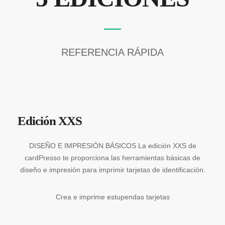
REFERENCIA RÁPIDA
Edición XXS
DISEÑO E IMPRESIÓN BÁSICOS La edición XXS de
cardPresso te proporciona las herramientas básicas de
diseño e impresión para imprimir tarjetas de identificación.
Crea e imprime estupendas tarjetas