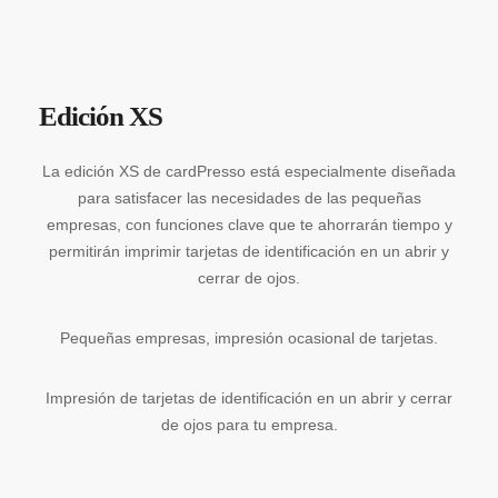
Edición XS
La edición XS de cardPresso está especialmente diseñada
para satisfacer las necesidades de las pequeñas
empresas, con funciones clave que te ahorrarán tiempo y
permitirán imprimir tarjetas de identificación en un abrir y
cerrar de ojos.
Pequeñas empresas, impresión ocasional de tarjetas.
Impresión de tarjetas de identificación en un abrir y cerrar
de ojos para tu empresa.